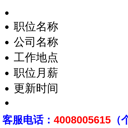
职位名称
公司名称
工作地点
职位月薪
更新时间
客
服电话：
4008005615
（