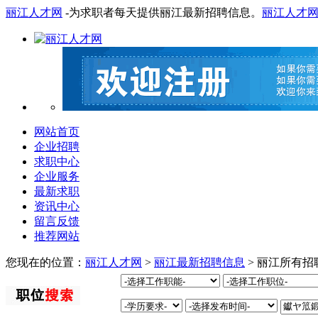
丽江人才网
-为求职者每天提供丽江最新招聘信息。
丽江人才
网站首页
企业招聘
求职中心
企业服务
最新求职
资讯中心
留言反馈
推荐网站
您现在的位置：
丽江人才网
>
丽江最新招聘信息
> 丽江所有招