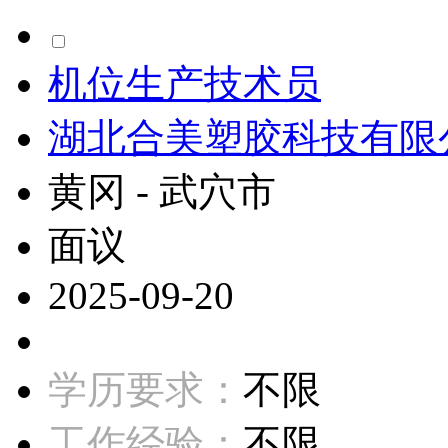
机位生产技术员
湖北合美塑胶科技有限
黄冈 - 武穴市
面议
2025-09-20
学历要求：
不限
工作经验：
不限