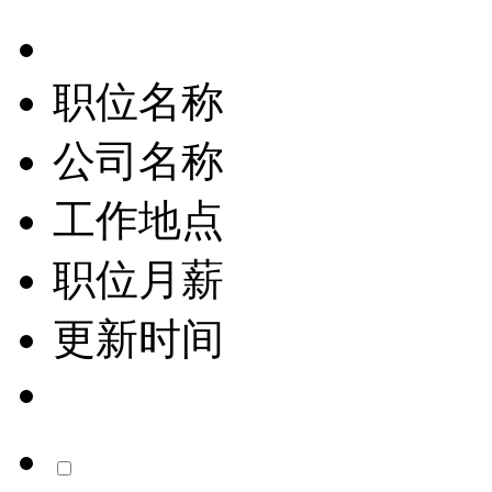
职位名称
公司名称
工作地点
职位月薪
更新时间