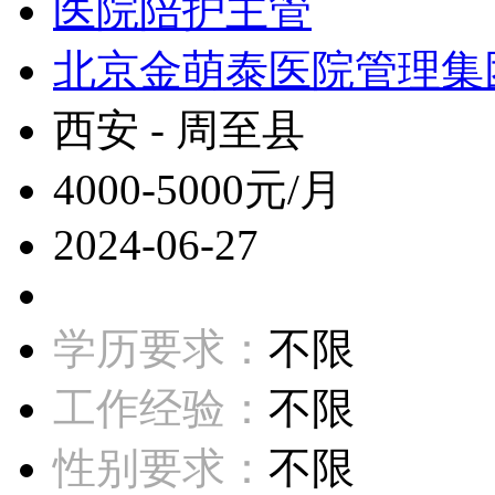
医院陪护主管
北京金萌泰医院管理集
西安 - 周至县
4000-5000元/月
2024-06-27
学历要求：
不限
工作经验：
不限
性别要求：
不限