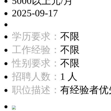
5000以上元/月
2025-09-17
学历要求：
不限
工作经验：
不限
性别要求：
不限
招聘人数：
1 人
职位描述：
有经验者优先