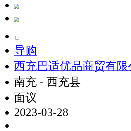
导购
西充巴适优品商贸有限
南充 - 西充县
面议
2023-03-28