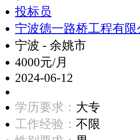
投标员
宁波德一路桥工程有限
宁波 - 余姚市
4000元/月
2024-06-12
学历要求：
大专
工作经验：
不限