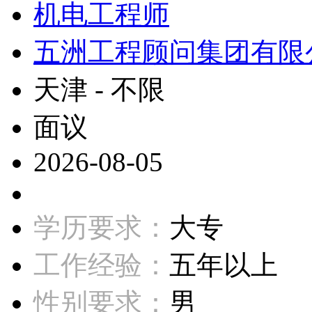
机电工程师
五洲工程顾问集团有限
天津 - 不限
面议
2026-08-05
学历要求：
大专
工作经验：
五年以上
性别要求：
男