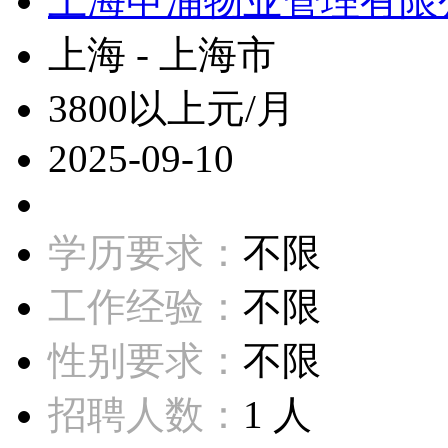
上海申浦物业管理有限
上海 - 上海市
3800以上元/月
2025-09-10
学历要求：
不限
工作经验：
不限
性别要求：
不限
招聘人数：
1 人