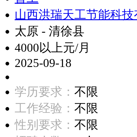
山西洪瑞天工节能科技
太原 - 清徐县
4000以上元/月
2025-09-18
学历要求：
不限
工作经验：
不限
性别要求：
不限