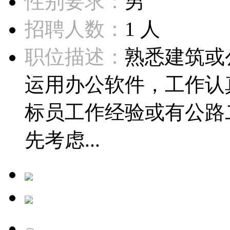
性别要求：
男
招聘人数：
1 人
职位描述：
熟悉建筑或
运用办公软件，工作认
标员工作经验或有公路
先考虑...