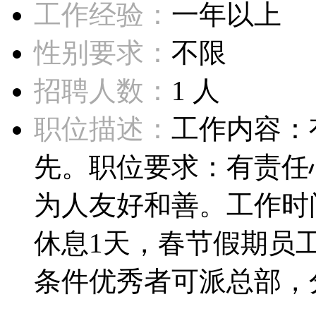
工作经验：
一年以上
性别要求：
不限
招聘人数：
1 人
职位描述：
工作内容：
先。职位要求：有责任
为人友好和善。工作时
休息1天，春节假期员
条件优秀者可派总部，分公