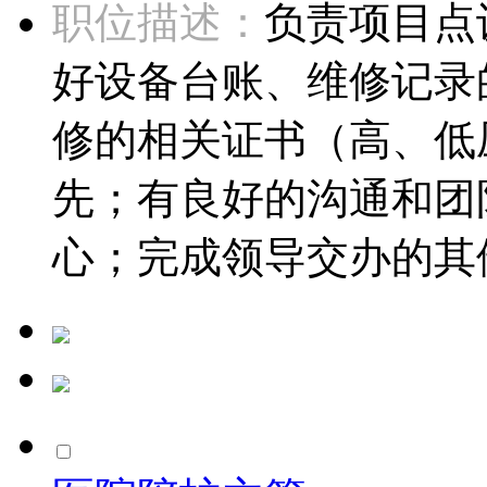
职位描述：
负责项目点
好设备台账、维修记录
修的相关证书（高、低
先；有良好的沟通和团
心；完成领导交办的其他