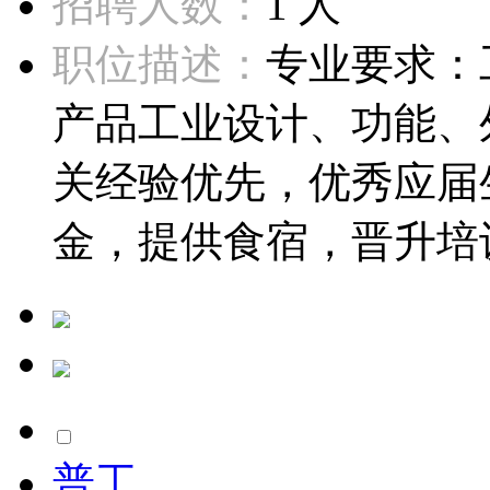
招聘人数：
1 人
职位描述：
专业要求：
产品工业设计、功能、
关经验优先，优秀应届
金，提供食宿，晋升培训
普工