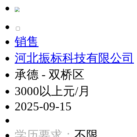
销售
河北振标科技有限公司
承德 - 双桥区
3000以上元/月
2025-09-15
学历要求：
不限