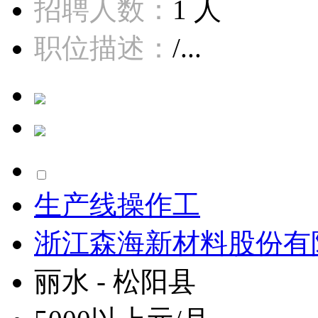
招聘人数：
1 人
职位描述：
/...
生产线操作工
浙江森海新材料股份有
丽水 - 松阳县