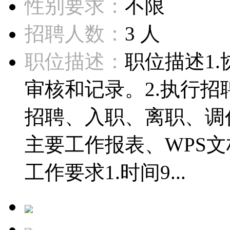
性别要求：
不限
招聘人数：
3 人
职位描述：
职位描述1
审核和记录。2.执行
招聘、入职、离职、调
主要工作报表、WPS
工作要求1.时间9...