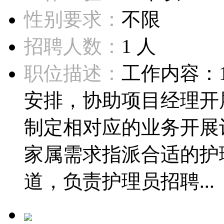
性别要求：
不限
招聘人数：
1 人
职位描述：
工作内容：
安排，协助项目经理开
制定相对应的业务开展
家属需求指派合适的护
道，负责护理员招聘...