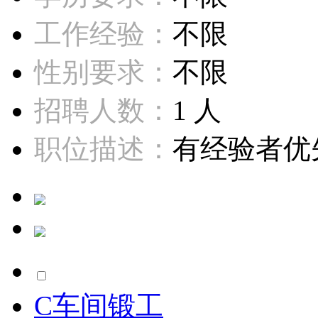
工作经验：
不限
性别要求：
不限
招聘人数：
1 人
职位描述：
有经验者优先
C车间锻工