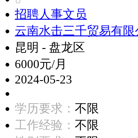
招聘人事文员
云南水击三千贸易有限
昆明 - 盘龙区
6000元/月
2024-05-23
学历要求：
不限
工作经验：
不限