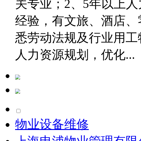
关专业；2、5年以上
经验，有文旅、酒店、
悉劳动法规及行业用工
人力资源规划，优化...
物业设备维修