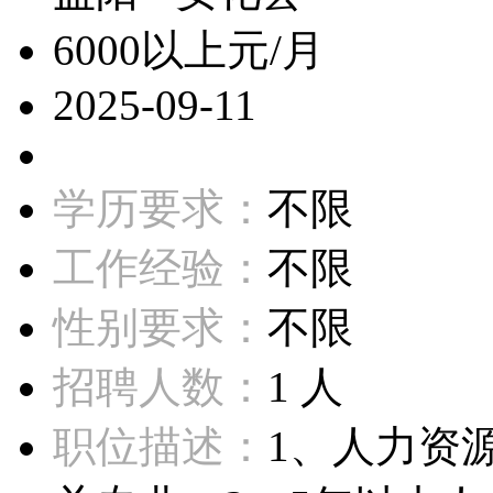
6000以上元/月
2025-09-11
学历要求：
不限
工作经验：
不限
性别要求：
不限
招聘人数：
1 人
职位描述：
1、人力资