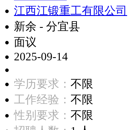
江西江锻重工有限公司
新余 - 分宜县
面议
2025-09-14
学历要求：
不限
工作经验：
不限
性别要求：
不限