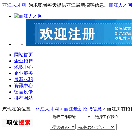
丽江人才网
-为求职者每天提供丽江最新招聘信息。
丽江人才
网站首页
企业招聘
求职中心
企业服务
最新求职
资讯中心
留言反馈
推荐网站
您现在的位置：
丽江人才网
>
丽江最新招聘信息
> 丽江所有招