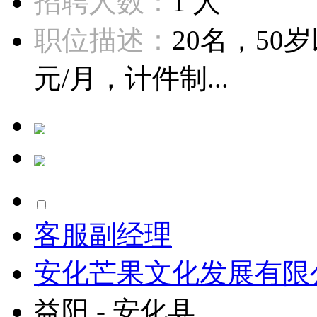
招聘人数：
1 人
职位描述：
20名，50岁
元/月，计件制...
客服副经理
安化芒果文化发展有限
益阳 - 安化县