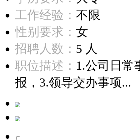
工作经验：
不限
性别要求：
女
招聘人数：
5 人
职位描述：
1.公司日
报，3.领导交办事项...