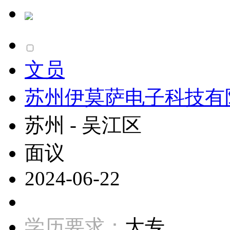
文员
苏州伊莫萨电子科技有
苏州 - 吴江区
面议
2024-06-22
学历要求：
大专