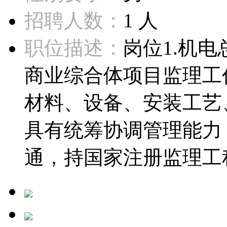
招聘人数：
1 人
职位描述：
岗位1.机
商业综合体项目监理工
材料、设备、安装工艺
具有统筹协调管理能力
通，持国家注册监理工程