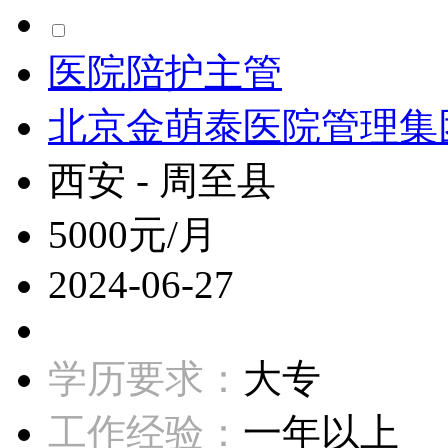
医院陪护主管
北京金萌泰医院管理集
西安 - 周至县
5000元/月
2024-06-27
学历要求：
大专
工作经验：
一年以上