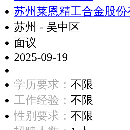
苏州莱恩精工合金股份
苏州 - 吴中区
面议
2025-09-19
学历要求：
不限
工作经验：
不限
性别要求：
不限