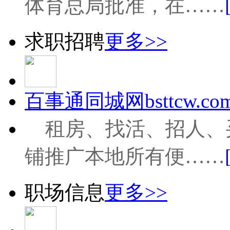
体育总局批准，在……
求职招聘
更多>>
百事通同城网bsttcw.com
租房、找活、招人、
铺推广本地所有便……
职场信息
更多>>