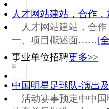
人才网站建站，合作，加
人才网站建站，合作
一、项目概述面……
[
事业单位招聘
更多>>
中国明星足球队-演出及
活动赛事预定中中国