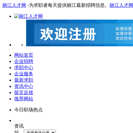
丽江人才网
-为求职者每天提供丽江最新招聘信息。
丽江人才
网站首页
企业招聘
求职中心
企业服务
最新求职
资讯中心
留言反馈
推荐网站
今日职场热点
资讯
分