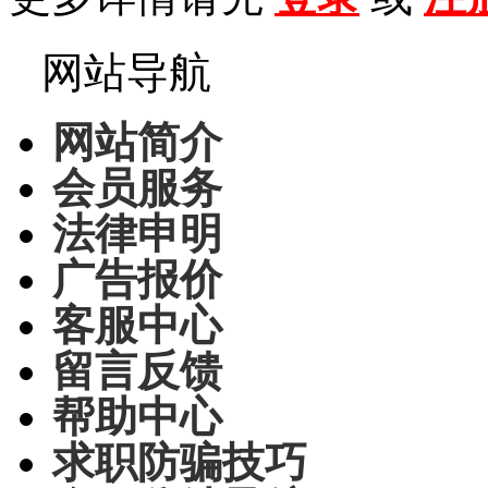
网站导航
网站简介
会员服务
法律申明
广告报价
客服中心
留言反馈
帮助中心
求职防骗技巧