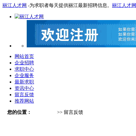
丽江人才网
-为求职者每天提供丽江最新招聘信息。
丽江人才
网站首页
企业招聘
求职中心
企业服务
最新求职
资讯中心
留言反馈
推荐网站
您的位置：
丽江人才网
>> 留言反馈