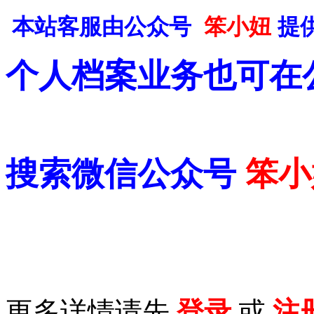
本站客服由公众号
笨小妞
提
个人档案业务也可在
搜索微信公众号
笨小
更多详情请先
登录
或
注