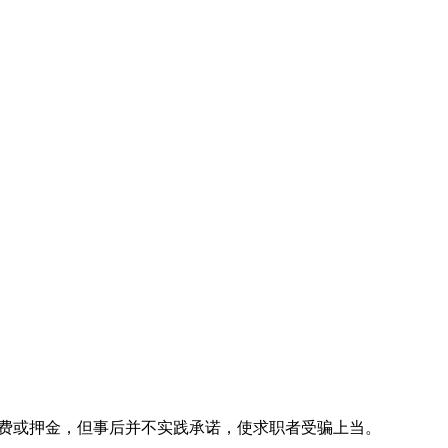
荐费或押金，但事后并不实践承诺，使求职者受骗上当。