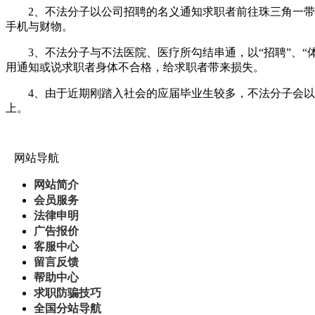
2、不法分子以公司招聘的名义通知求职者前往珠三角一带（
手机与财物。
3、不法分子与不法医院、医疗所勾结串通，以“招聘”、“
用通知或说求职者身体不合格，给求职者带来损失。
4、由于近期刚踏入社会的应届毕业生较多，不法分子会以各
上。
网站导航
网站简介
会员服务
法律申明
广告报价
客服中心
留言反馈
帮助中心
求职防骗技巧
全国分站导航