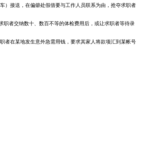
车）接送，在偏僻处假借要与工作人员联系为由，抢夺求职者
求职者交纳数十、数百不等的体检费用后，或让求职者等待录
职者在某地发生意外急需用钱，要求其家人将款项汇到某帐号