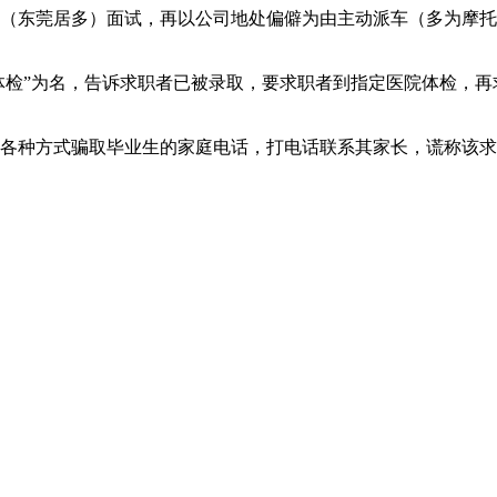
东莞居多）面试，再以公司地处偏僻为由主动派车（多为摩托
体检”为名，告诉求职者已被录取，要求职者到指定医院体检，再
种方式骗取毕业生的家庭电话，打电话联系其家长，谎称该求