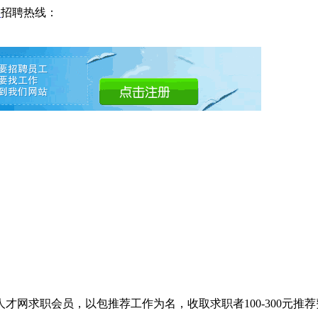
网
招聘热线：
网求职会员，以包推荐工作为名，收取求职者100-300元推