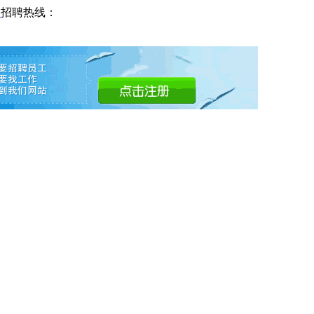
网
招聘热线：