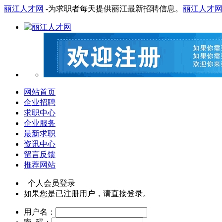
丽江人才网
-为求职者每天提供丽江最新招聘信息。
丽江人才
网站首页
企业招聘
求职中心
企业服务
最新求职
资讯中心
留言反馈
推荐网站
个人会员登录
如果您是已注册用户，请直接登录。
用户名：